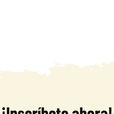
¡Inscríbete ahora!