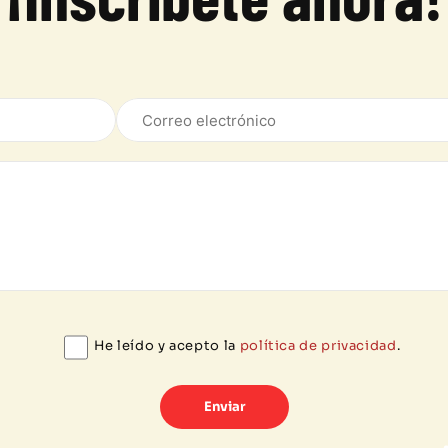
He leído y acepto la
política de privacidad
.