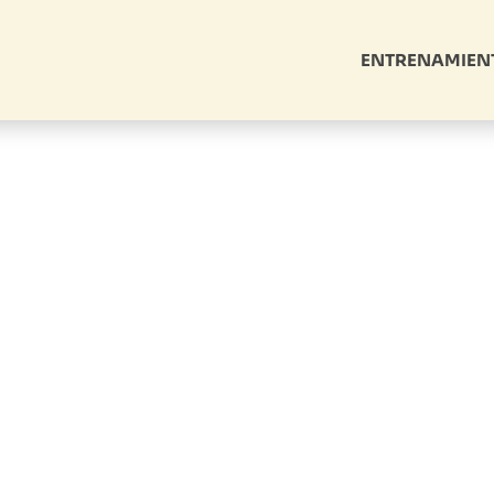
ENTRENAMIEN