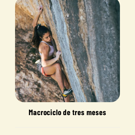
Macrociclo de tres meses