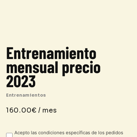
Entrenamiento
mensual precio
2023
Entrenamientos
160.00
€
/ mes
Entrenamiento
mensual
Acepto las condiciones específicas de los pedidos
precio